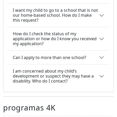
I want my child to go to a school that is not
our home-based school. How do I make
this request?
How do I check the status of my
application or how do I know you received
my application?
Can I apply to more than one school?
I am concerned about my child’s
development or suspect they may have a
disability. Who do I contact?
programas 4K