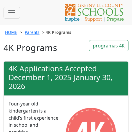
HOME
Parents
4K Programs
4K Programs
programas 4K
4K Applications Accepted
December 1, 2025-January 30,
2026
Four-year old
kindergarten is a
child’s first experience
in school and