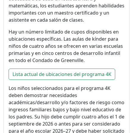
matemáticas, los estudiantes aprenden habilidades
importantes con un maestro certificado y un
asistente en cada salón de clases.
Hay un número limitado de cupos disponibles en
ubicaciones específicas. Las aulas de kínder para
niños de cuatro años se ofrecen en varias escuelas
primarias y en cinco centros de desarrollo infantil
en todo el Condado de Greenville.
Lista actual de ubicaciones del programa 4K
Los niños seleccionados para el programa 4K
deben demostrar necesidades
académicas/desarrollo y/o factores de riesgo como
ingresos familiares bajos y bajo nivel educativo de
los padres. Su hijo debe cumplir cuatro años el 1 de
septiembre de 2026 o antes para ser considerado
para el año escolar 2026–27 y debe haber solicitado