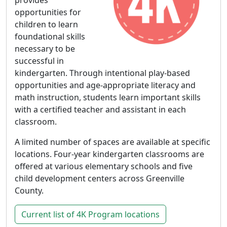
provides
opportunities for
children to learn
foundational skills
necessary to be
successful in
kindergarten. Through intentional play-based
opportunities and age-appropriate literacy and
math instruction, students learn important skills
with a certified teacher and assistant in each
classroom.
A limited number of spaces are available at specific
locations. Four-year kindergarten classrooms are
offered at various elementary schools and five
child development centers across Greenville
County.
Current list of 4K Program locations