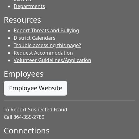
Departments
Resources
Report Threats and Bullying
District Calendars
Trouble accessing this page?
Request Accommodation
Volunteer Guidelines/Application
Employees
Employee Website
To Report Suspected Fraud
Call 864-355-2789
Connections