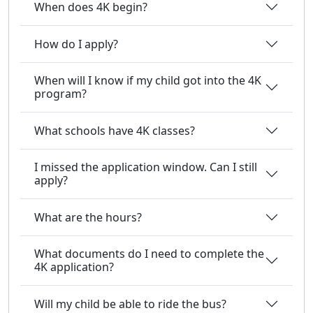
When does 4K begin?
How do I apply?
When will I know if my child got into the 4K
program?
What schools have 4K classes?
I missed the application window. Can I still
apply?
What are the hours?
What documents do I need to complete the
4K application?
Will my child be able to ride the bus?