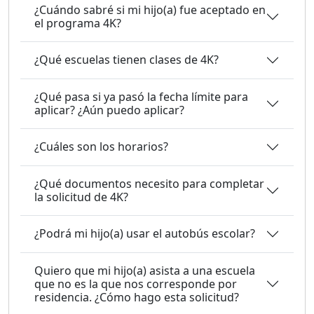
¿Cuándo sabré si mi hijo(a) fue aceptado en
el programa 4K?
¿Qué escuelas tienen clases de 4K?
¿Qué pasa si ya pasó la fecha límite para
aplicar? ¿Aún puedo aplicar?
¿Cuáles son los horarios?
¿Qué documentos necesito para completar
la solicitud de 4K?
¿Podrá mi hijo(a) usar el autobús escolar?
Quiero que mi hijo(a) asista a una escuela
que no es la que nos corresponde por
residencia. ¿Cómo hago esta solicitud?