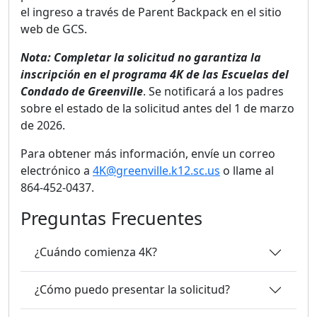
el ingreso a través de Parent Backpack en el sitio
web de GCS.
Nota: Completar la solicitud no garantiza la
inscripción en el programa 4K de las Escuelas del
Condado de Greenville
. Se notificará a los padres
sobre el estado de la solicitud antes del 1 de marzo
de 2026.
Para obtener más información, envíe un correo
electrónico a
4K@greenville.k12.sc.us
o llame al
864-452-0437.
Preguntas Frecuentes
¿Cuándo comienza 4K?
¿Cómo puedo presentar la solicitud?