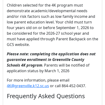
Children selected for the 4K program must
demonstrate academic/developmental needs
and/or risk factors such as low family income and
low parent education level. Your child must turn
four years old on or before September 1, 2026 to
be considered for the 2026-27 school year and
must have applied through Parent Backpack on the
GCS website.
Please note: completing the application does not
guarantee enrollment in Greenville County
Schools 4K program
. Parents will be notified of
application status by March 1, 2026
For more information, please email
4K@greenville.k12.sc.us
or call 864-452-0437.
Frequently Asked Questions