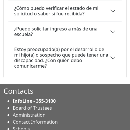
¿Cómo puedo verificar el estado de mi
solicitud o saber si fue recibida?
¿Puedo solicitar ingreso a más de una
escuela?
Estoy preocupado(a) por el desarrollo de
mi hijo(a) o sospecho que puede tener una
discapacidad. ¿Con quién debo
comunicarme?
Contacts
InfoLine - 355-3100
Board of Trustees
Administration
Contact Information
- Contacts
Schools