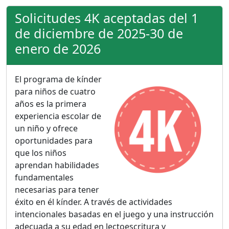
Solicitudes 4K aceptadas del 1
de diciembre de 2025-30 de
enero de 2026
El programa de kínder
para niños de cuatro
años es la primera
experiencia escolar de
un niño y ofrece
oportunidades para
que los niños
aprendan habilidades
fundamentales
necesarias para tener
éxito en él kínder. A través de actividades
intencionales basadas en el juego y una instrucción
adecuada a su edad en lectoescritura y