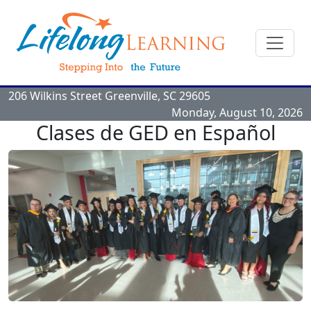
206 Wilkins Street
Greenville, SC
29605
Monday, August 10, 2026
Clases de GED en Español