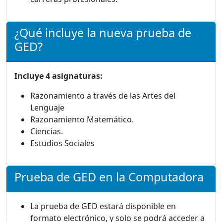
¿Qué incluye la nueva prueba de
GED?
Incluye 4 asignaturas:
Razonamiento a través de las Artes del
Lenguaje
Razonamiento Matemático.
Ciencias.
Estudios Sociales
Prueba de GED en la Computadora
La prueba de GED estará disponible en
formato electrónico, y solo se podrá acceder a