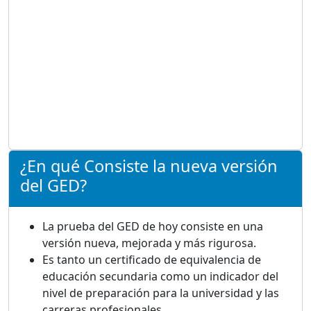
¿En qué Consiste la nueva versión
del GED?
La prueba del GED de hoy consiste en una
versión nueva, mejorada y más rigurosa.
Es tanto un certificado de equivalencia de
educación secundaria como un indicador del
nivel de preparación para la universidad y las
carreras profesionales.