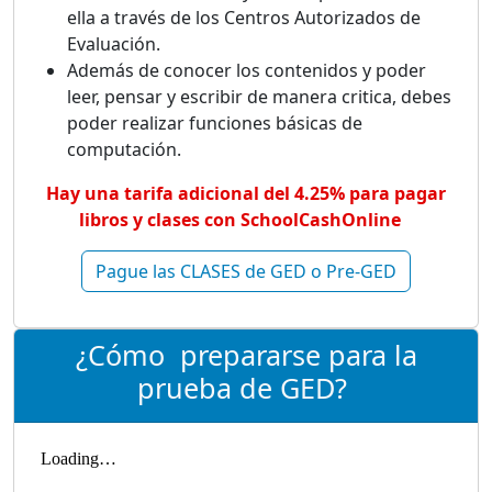
ella a través de los Centros Autorizados de
Evaluación.
Además de conocer los contenidos y poder
leer, pensar y escribir de manera critica, debes
poder realizar funciones básicas de
computación.
Hay una tarifa adicional del 4.25% para pagar
libros y clases con SchoolCashOnline
Pague las CLASES de GED o Pre-GED
¿Cómo prepararse para la
prueba de GED?