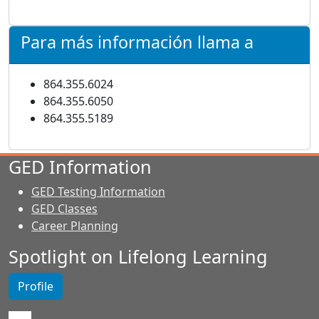
Para más información llama a
864.355.6024
864.355.6050
864.355.5189
GED Information
GED Testing Information
GED Classes
Career Planning
Spotlight on Lifelong Learning
Profile