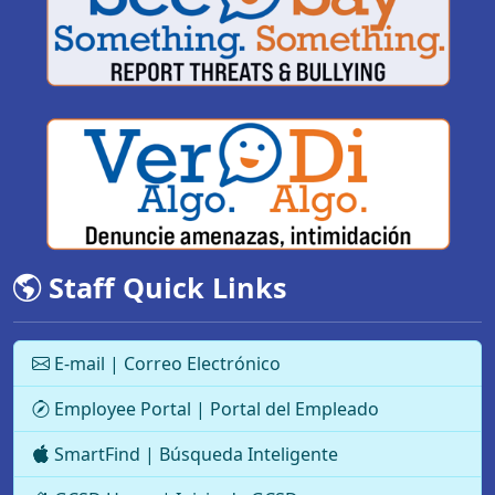
Staff Quick Links
E-mail | Correo Electrónico
Employee Portal | Portal del Empleado
SmartFind | Búsqueda Inteligente