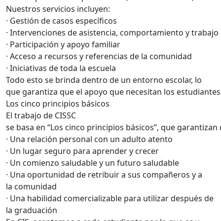
Nuestros servicios incluyen:
· Gestión de casos específicos
· Intervenciones de asistencia, comportamiento y trabaj
· Participación y apoyo familiar
· Acceso a recursos y referencias de la comunidad
· Iniciativas de toda la escuela
Todo esto se brinda dentro de un entorno escolar, lo
que garantiza que el apoyo que necesitan los estudiantes 
Los cinco principios básicos
El trabajo de CISSC
se basa en “Los cinco principios básicos”, que garantiza
· Una relación personal con un adulto atento
· Un lugar seguro para aprender y crecer
· Un comienzo saludable y un futuro saludable
· Una oportunidad de retribuir a sus compañeros y a
la comunidad
· Una habilidad comercializable para utilizar después de
la graduación