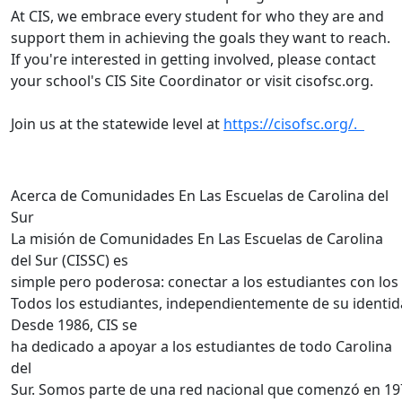
At CIS, we embrace every student for who they are and
support them in achieving the goals they want to reach.
If you're interested in getting involved, please contact
your school's CIS Site Coordinator or visit cisofsc.org.
Join us at the statewide level at
https://cisofsc.org/.
Acerca de Comunidades En Las Escuelas de Carolina del
Sur
La misión de Comunidades En Las Escuelas de Carolina
del Sur (CISSC) es
simple pero poderosa: conectar a los estudiantes con los
Todos los estudiantes, independientemente de su identid
Desde 1986, CIS se
ha dedicado a apoyar a los estudiantes de todo Carolina
del
Sur. Somos parte de una red nacional que comenzó en 19