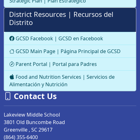
Strategic Plan | Plan Estratégico
District Resources | Recursos del
Distrito
GCSD Facebook | GCSD en Facebook
GCSD Main Page | Página Principal de GCSD
Parent Portal | Portal para Padres
Food and Nutrition Services | Servicios de
Alimentación y Nutrición
Contact Us
Lakeview Middle School
3801 Old Buncombe Road
Greenville , SC
29617
(864) 355-6400