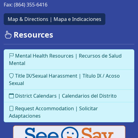
Fax:
(864) 355-6416
Map & Directions | Mapa e Indicaciones
Resources
Mental Health Resources | Recursos de Salud
Mental
Title IX/Sexual Harassment | Título IX / Acoso
Sexual
District Calendars | Calendarios del Distrito
Request Accommodation | Solicitar
Adaptaciones