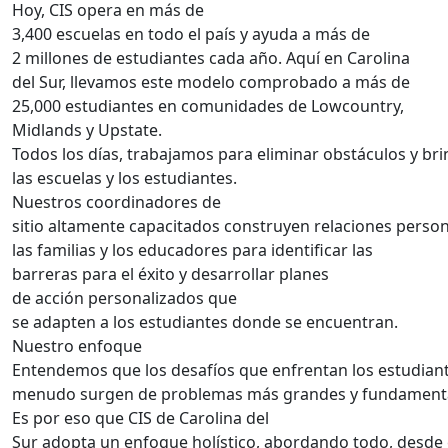
Hoy, CIS opera en más de
3,400 escuelas en todo el país y ayuda a más de
2 millones de estudiantes cada año. Aquí en Carolina
del Sur, llevamos este modelo comprobado a más de
25,000 estudiantes en comunidades de Lowcountry,
Midlands y Upstate.
Todos los días, trabajamos para eliminar obstáculos y br
las escuelas y los estudiantes.
Nuestros coordinadores de
sitio altamente capacitados construyen relaciones person
las familias y los educadores para identificar las
barreras para el éxito y desarrollar planes
de acción personalizados que
se adapten a los estudiantes donde se encuentran.
Nuestro enfoque
Entendemos que los desafíos que enfrentan los estudian
menudo surgen de problemas más grandes y fundamenta
Es por eso que CIS de Carolina del
Sur adopta un enfoque holístico, abordando todo, desde 