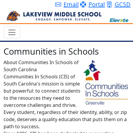
Email
Portal
GCSD
Communities in Schools
About Communities In Schools of
South Carolina
Communities In Schools (CIS) of
South Carolina's mission is simple
but powerful: to connect students
to the resources they need to
overcome challenges and thrive.
Every student, regardless of their identity, ability, or zip
code, deserves a quality education that puts them on a
path to success.