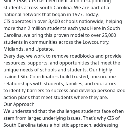
Since 1986, CIS has been dedicated to supporting
students across South Carolina. We are part of a
national network that began in 1977. Today,
CIS operates in over 3,400 schools nationwide, helping
more than 2 million students each year. Here in South
Carolina, we bring this proven model to over 25,000
students in communities across the Lowcountry,
Midlands, and Upstate.
Every day, we work to remove roadblocks and provide
resources, supports, and opportunities that meet the
unique needs of schools and students. Our highly
trained Site Coordinators build trusted, one-on-one
relationships with students, families, and educators
to identify barriers to success and develop personalized
action plans that meet students where they are.
Our Approach
We understand that the challenges students face often
stem from larger, underlying issues. That’s why CIS of
South Carolina takes a holistic approach, addressing