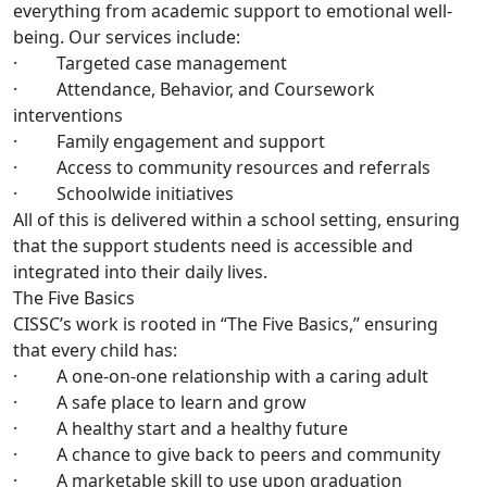
everything from academic support to emotional well-
being. Our services include:
· Targeted case management
· Attendance, Behavior, and Coursework
interventions
· Family engagement and support
· Access to community resources and referrals
· Schoolwide initiatives
All of this is delivered within a school setting, ensuring
that the support students need is accessible and
integrated into their daily lives.
The Five Basics
CISSC’s work is rooted in “The Five Basics,” ensuring
that every child has:
· A one-on-one relationship with a caring adult
· A safe place to learn and grow
· A healthy start and a healthy future
· A chance to give back to peers and community
· A marketable skill to use upon graduation